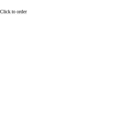
КУПИТЬ
Click to order