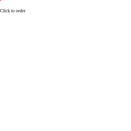
КУПИТЬ
Click to order