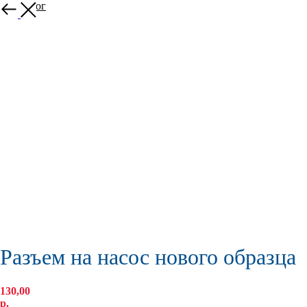
В каталог
Разъем на насос нового образца
130,00
р.