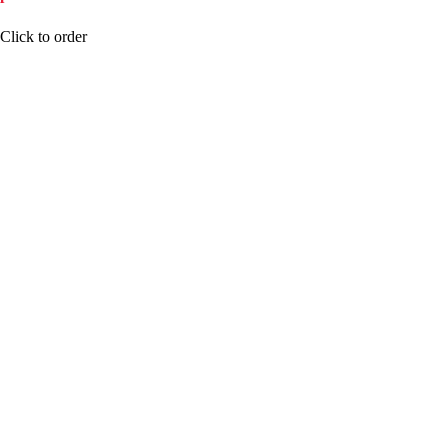
КУПИТЬ
Click to order