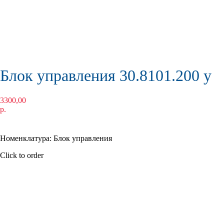
Блок управления 30.8101.200 у
3300,00
р.
КУПИТЬ
Номенклатура: Блок управления
Click to order