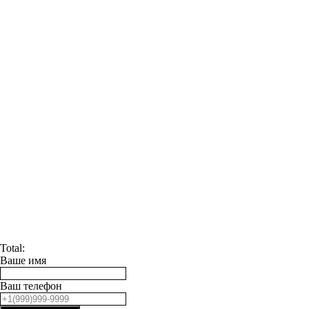
Total:
Ваше имя
Ваш телефон