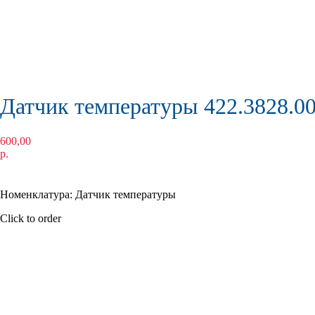
Датчик температуры 422.3828.00
600,00
р.
КУПИТЬ
Номенклатура: Датчик температуры
Click to order