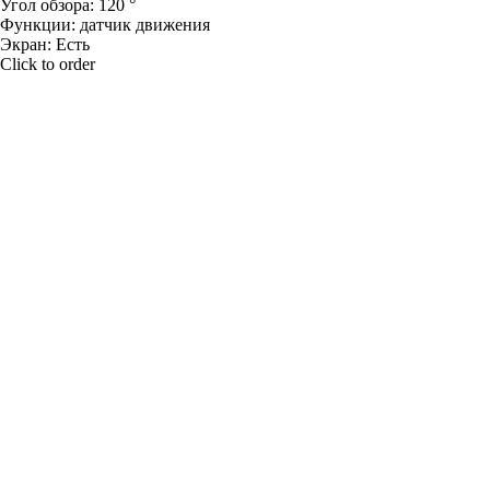
Угол обзора: 120 °
Функции: датчик движения
Экран: Есть
Click to order