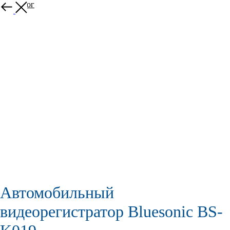
В каталог
Автомобильный
видеорегистратор Bluesonic BS-