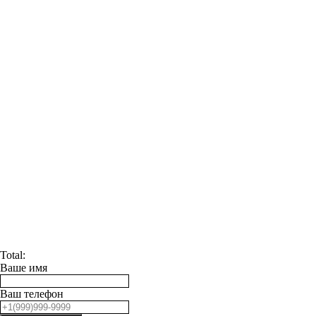
Total:
Ваше имя
Ваш телефон