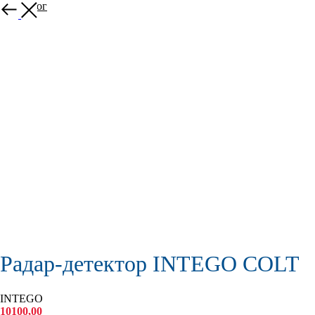
В каталог
Радар-детектор INTEGO COLT
INTEGO
10100,00