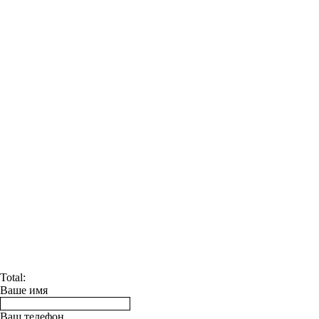
Total:
Ваше имя
Ваш телефон