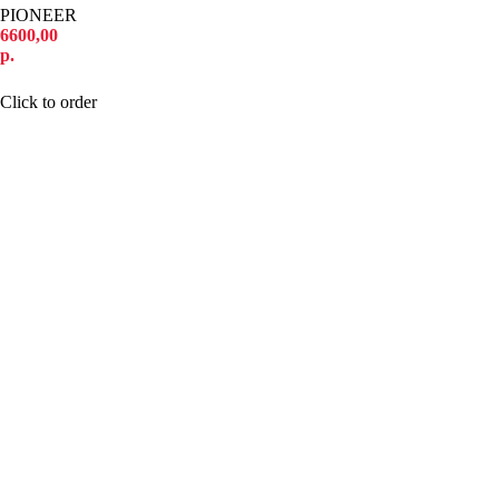
PIONEER
6600,00
р.
КУПИТЬ
Click to order