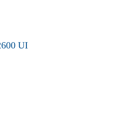
600 UI