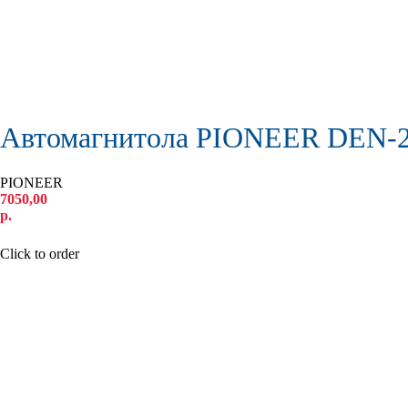
Автомагнитола PIONEER DEN-2
PIONEER
7050,00
р.
КУПИТЬ
Click to order