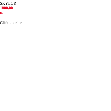
SKYLOR
1800,00
р.
КУПИТЬ
Click to order