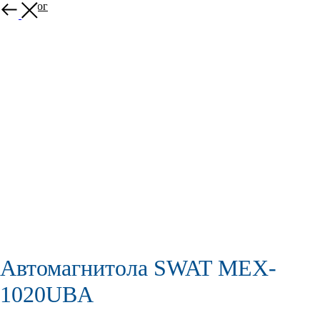
В каталог
Автомагнитола SWAT MEX-
1020UBA