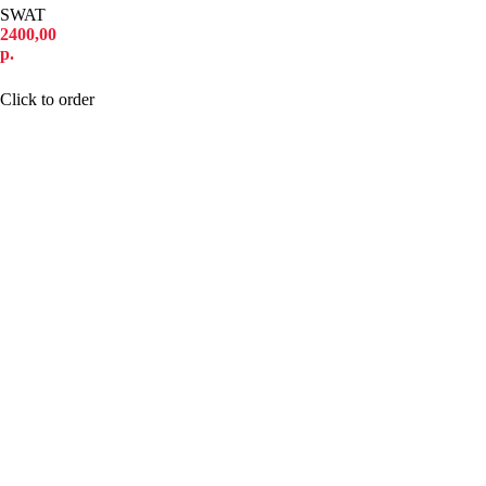
SWAT
2400,00
р.
КУПИТЬ
Click to order