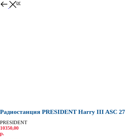
В каталог
Радиостанция PRESIDENT Harry III ASC 27
PRESIDENT
10350,00
р.