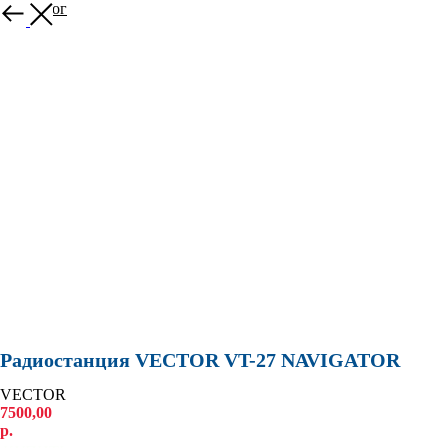
В каталог
Радиостанция VECTOR VT-27 NAVIGATOR
VECTOR
7500,00
р.