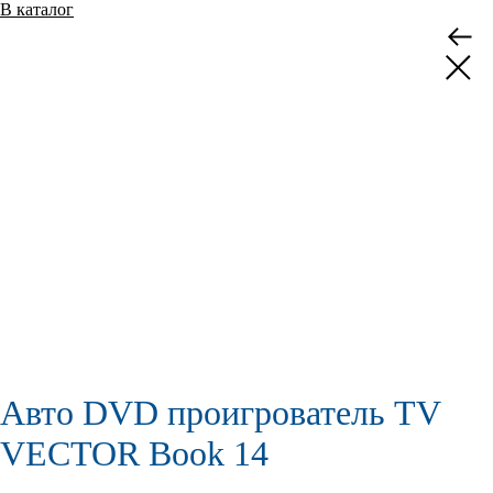
В каталог
Авто DVD проигрователь TV
VECTOR Book 14