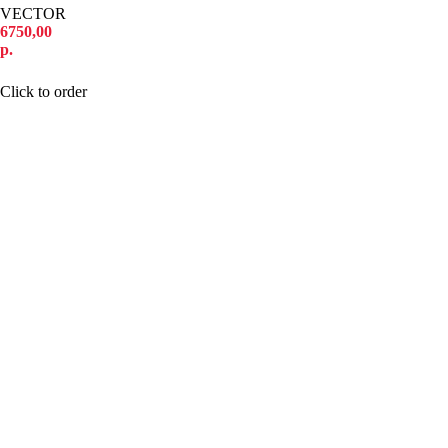
VECTOR
6750,00
р.
КУПИТЬ
Click to order